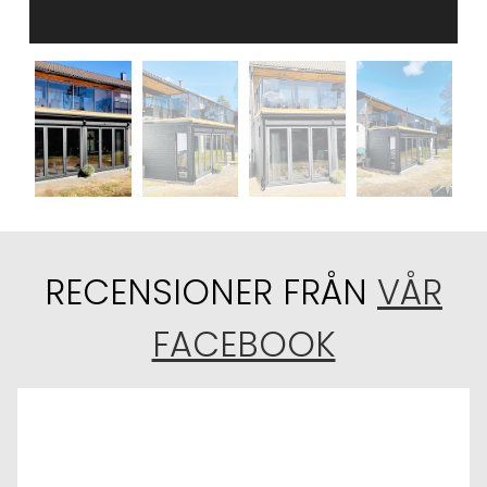
RECENSIONER FRÅN
VÅR
FACEBOOK