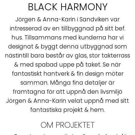
BLACK HARMONY
Jörgen & Anna-Karin i Sandviken var
intresserad av en tillbyggnad på sitt bef.
hus. Tillsammans med kunderna har vi
designat & byggt denna utbyggnad som
nästintill bara består av glas, stor takterrass
& med spabad uppe på taket. Se när
fantastiskt hantverk & fin design möter
samman. Många fina detaljer är
framtagna för att uppnå den livsmiljö
Jörgen & Anna-Karin velat uppnå med sitt
fantastiska projekt & hem.
OM PROJEKTET