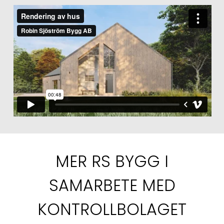
MER RS BYGG I
SAMARBETE MED
KONTROLLBOLAGET