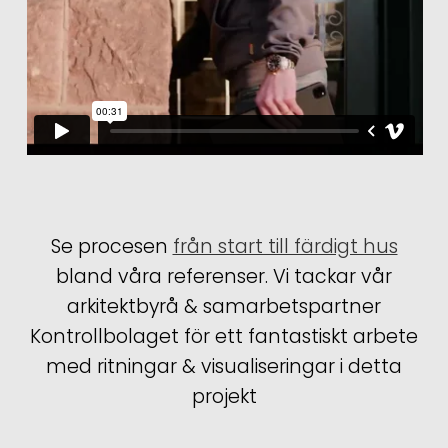
Se procesen
från start till färdigt hus
bland våra referenser. Vi tackar vår
arkitektbyrå & samarbetspartner
Kontrollbolaget för ett fantastiskt arbete
med ritningar & visualiseringar i detta
projekt