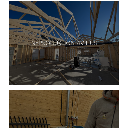
NYPRODUKTION AV HUS