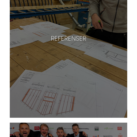
REFERENSER